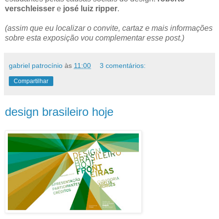
verschleisser
e
josé luiz ripper
.
(assim que eu localizar o convite, cartaz e mais informações
sobre esta exposição vou complementar esse post.)
gabriel patrocínio
às
11:00
3 comentários:
Compartilhar
design brasileiro hoje