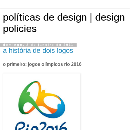
políticas de design | design
policies
domingo, 2 de janeiro de 2011
a história de dois logos
o primeiro: jogos olímpicos rio 2016