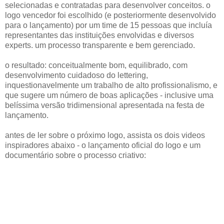
selecionadas e contratadas para desenvolver conceitos. o
logo vencedor foi escolhido (e posteriormente desenvolvido
para o lançamento) por um time de 15 pessoas que incluía
representantes das instituições envolvidas e diversos
experts. um processo transparente e bem gerenciado.
o resultado: conceitualmente bom, equilibrado, com
desenvolvimento cuidadoso do lettering,
inquestionavelmente um trabalho de alto profissionalismo, e
que sugere um número de boas aplicações - inclusive uma
belíssima versão tridimensional apresentada na festa de
lançamento.
antes de ler sobre o próximo logo, assista os dois videos
inspiradores abaixo - o lançamento oficial do logo e um
documentário sobre o processo criativo: