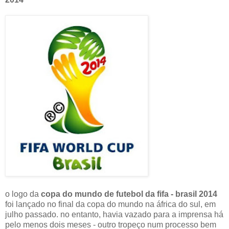
o logo da
copa do mundo de futebol da fifa - brasil 2014
foi lançado no final da copa do mundo na áfrica do sul, em
julho passado. no entanto, havia vazado para a imprensa há
pelo menos dois meses - outro tropeço num processo bem