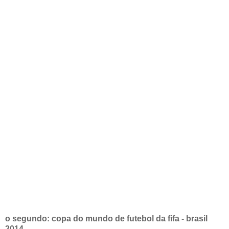
o segundo: copa do mundo de futebol da fifa - brasil
2014