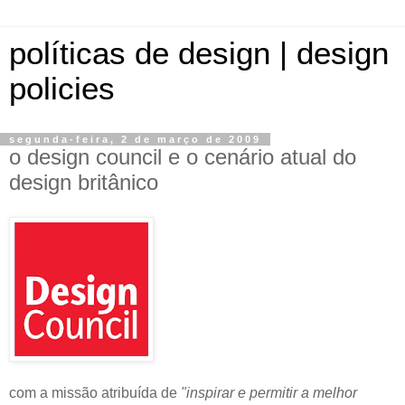
políticas de design | design
policies
segunda-feira, 2 de março de 2009
o design council e o cenário atual do
design britânico
com a missão atribuída de
"inspirar e permitir a melhor